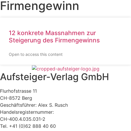
Firmengewinn
12 konkrete Massnahmen zur
Steigerung des Firmengewinns
Open to access this content
Aufsteiger-Verlag GmbH
Flurhofstrasse 11
CH-8572 Berg
Geschäftsführer: Alex S. Rusch
Handelsregisternummer:
CH-400.4.035.031-2
Tel. +41 (0)62 888 40 60