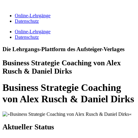
Zum
Inhalt
Online-Lehrgänge
springen
Datenschutz
Online-Lehrgänge
Datenschutz
Die Lehrgangs-Plattform des Aufsteiger-Verlages
Business Strategie Coaching von Alex
Rusch & Daniel Dirks
Business Strategie Coaching
von Alex Rusch & Daniel Dirks
Aktueller Status