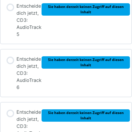
Entscheide
Sie haben derzeit keinen Zugriff auf diesen
Inhalt
dich jetzt,
CD3:
AudioTrack
5
Entscheide
Sie haben derzeit keinen Zugriff auf diesen
Inhalt
dich jetzt,
CD3:
AudioTrack
6
Entscheide
Sie haben derzeit keinen Zugriff auf diesen
Inhalt
dich jetzt,
CD3: