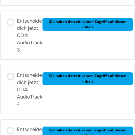
Entscheide
Sie haben derzeit keinen Zugriff auf diesen
Inhalt
dich jetzt,
CD4:
AudioTrack
3
Entscheide
Sie haben derzeit keinen Zugriff auf diesen
Inhalt
dich jetzt,
CD4:
AudioTrack
4
Entscheide
Sie haben derzeit keinen Zugriff auf diesen