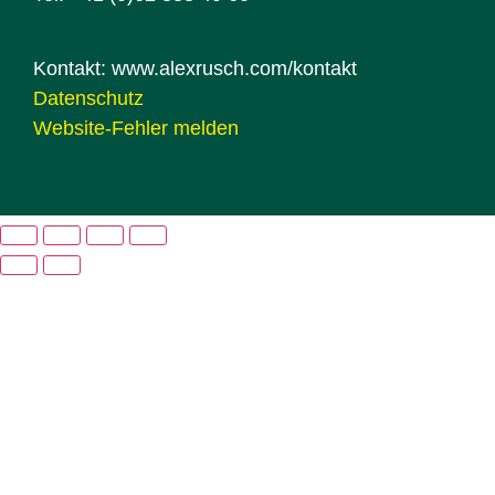
Kontakt:
www.alexrusch.com/kontakt
Datenschutz
Website-Fehler melden