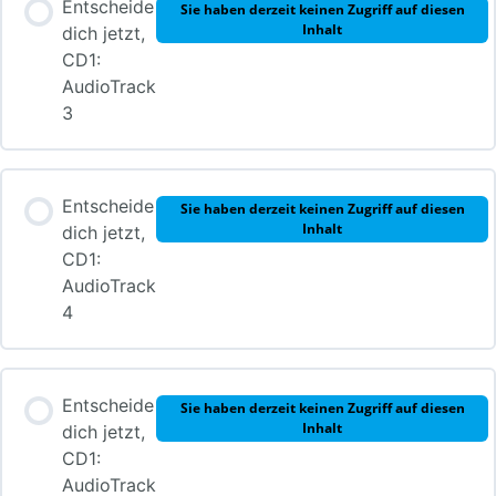
Entscheide
Sie haben derzeit keinen Zugriff auf diesen
Inhalt
dich jetzt,
CD1:
AudioTrack
3
Entscheide
Sie haben derzeit keinen Zugriff auf diesen
Inhalt
dich jetzt,
CD1:
AudioTrack
4
Entscheide
Sie haben derzeit keinen Zugriff auf diesen
Inhalt
dich jetzt,
CD1:
AudioTrack