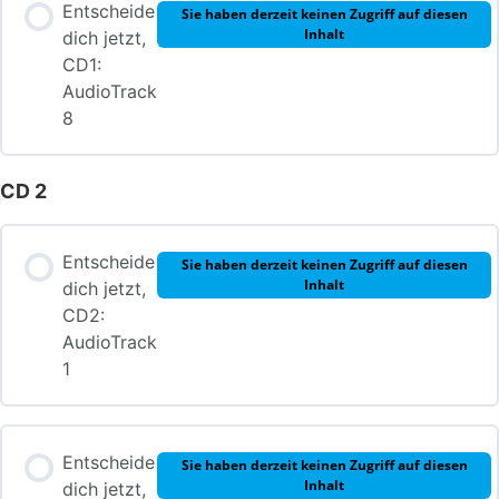
Entscheide
Sie haben derzeit keinen Zugriff auf diesen
Inhalt
dich jetzt,
CD1:
AudioTrack
8
CD 2
Entscheide
Sie haben derzeit keinen Zugriff auf diesen
Inhalt
dich jetzt,
CD2:
AudioTrack
1
Entscheide
Sie haben derzeit keinen Zugriff auf diesen
Inhalt
dich jetzt,