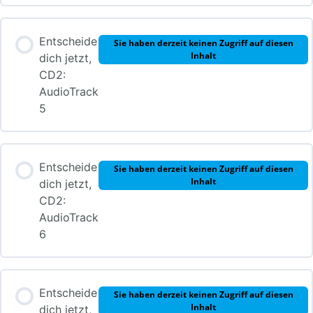
Entscheide
Sie haben derzeit keinen Zugriff auf diesen
Inhalt
dich jetzt,
CD2:
AudioTrack
5
Entscheide
Sie haben derzeit keinen Zugriff auf diesen
Inhalt
dich jetzt,
CD2:
AudioTrack
6
Entscheide
Sie haben derzeit keinen Zugriff auf diesen
Inhalt
dich jetzt,