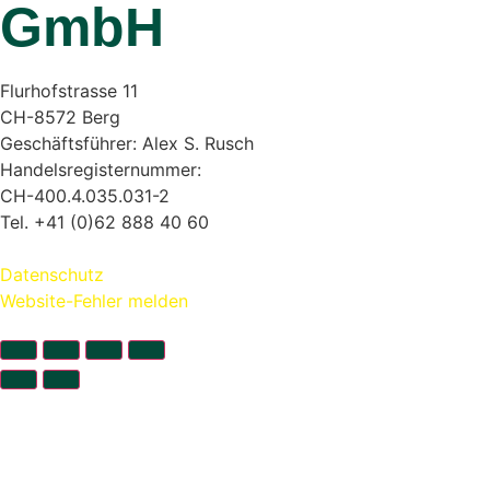
GmbH
Flurhofstrasse 11
CH-8572 Berg
Geschäftsführer: Alex S. Rusch
Handelsregisternummer:
CH-400.4.035.031-2
Tel. +41 (0)62 888 40 60
Kontakt:
www.alexrusch.com/kontakt
Datenschutz
Website-Fehler melden