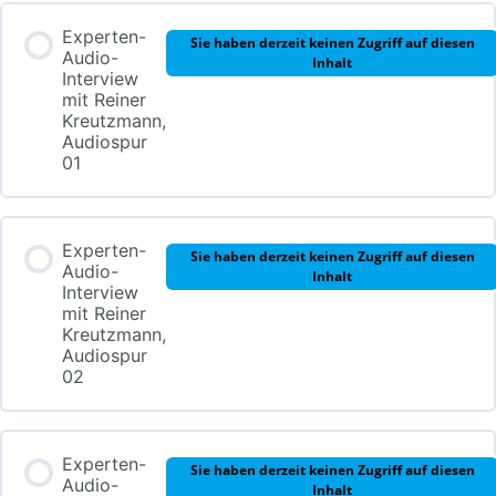
Experten-
Sie haben derzeit keinen Zugriff auf diesen
Audio-
Inhalt
Interview
mit Reiner
Kreutzmann,
Audiospur
01
Experten-
Sie haben derzeit keinen Zugriff auf diesen
Audio-
Inhalt
Interview
mit Reiner
Kreutzmann,
Audiospur
02
Experten-
Sie haben derzeit keinen Zugriff auf diesen
Audio-
Inhalt