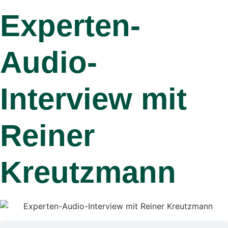
Experten-
Audio-
Interview mit
Reiner
Kreutzmann