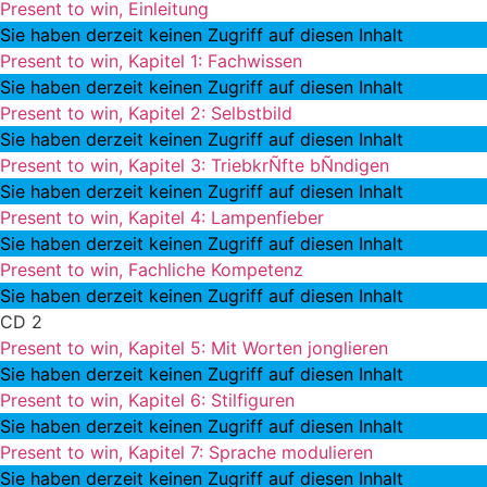
Present to win, Einleitung
Sie haben derzeit keinen Zugriff auf diesen Inhalt
Present to win, Kapitel 1: Fachwissen
Sie haben derzeit keinen Zugriff auf diesen Inhalt
Present to win, Kapitel 2: Selbstbild
Sie haben derzeit keinen Zugriff auf diesen Inhalt
Present to win, Kapitel 3: TriebkrÑfte bÑndigen
Sie haben derzeit keinen Zugriff auf diesen Inhalt
Present to win, Kapitel 4: Lampenfieber
Sie haben derzeit keinen Zugriff auf diesen Inhalt
Present to win, Fachliche Kompetenz
Sie haben derzeit keinen Zugriff auf diesen Inhalt
CD 2
Present to win, Kapitel 5: Mit Worten jonglieren
Sie haben derzeit keinen Zugriff auf diesen Inhalt
Present to win, Kapitel 6: Stilfiguren
Sie haben derzeit keinen Zugriff auf diesen Inhalt
Present to win, Kapitel 7: Sprache modulieren
Sie haben derzeit keinen Zugriff auf diesen Inhalt