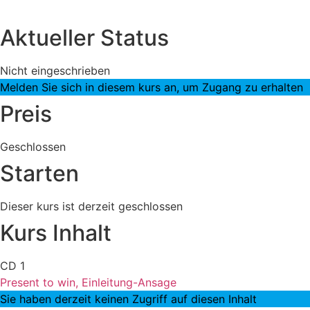
Aktueller Status
Nicht eingeschrieben
Melden Sie sich in diesem kurs an, um Zugang zu erhalten
Preis
Geschlossen
Starten
Dieser kurs ist derzeit geschlossen
Kurs Inhalt
CD 1
Present to win, Einleitung-Ansage
Sie haben derzeit keinen Zugriff auf diesen Inhalt