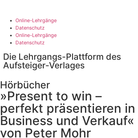
Online-Lehrgänge
Datenschutz
Online-Lehrgänge
Datenschutz
Die Lehrgangs-Plattform des
Aufsteiger-Verlages
Hörbücher
»Present to win –
perfekt präsentieren in
Business und Verkauf«
von Peter Mohr