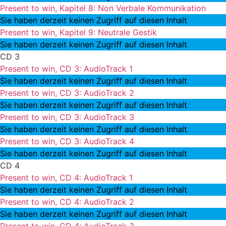
Present to win, Kapitel 8: Non Verbale Kommunikation
Sie haben derzeit keinen Zugriff auf diesen Inhalt
Present to win, Kapitel 9: Neutrale Gestik
Sie haben derzeit keinen Zugriff auf diesen Inhalt
CD 3
Present to win, CD 3: AudioTrack 1
Sie haben derzeit keinen Zugriff auf diesen Inhalt
Present to win, CD 3: AudioTrack 2
Sie haben derzeit keinen Zugriff auf diesen Inhalt
Present to win, CD 3: AudioTrack 3
Sie haben derzeit keinen Zugriff auf diesen Inhalt
Present to win, CD 3: AudioTrack 4
Sie haben derzeit keinen Zugriff auf diesen Inhalt
CD 4
Present to win, CD 4: AudioTrack 1
Sie haben derzeit keinen Zugriff auf diesen Inhalt
Present to win, CD 4: AudioTrack 2
Sie haben derzeit keinen Zugriff auf diesen Inhalt