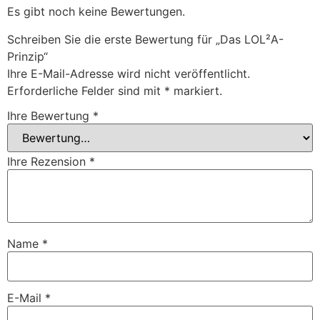
Es gibt noch keine Bewertungen.
Schreiben Sie die erste Bewertung für „Das LOL²A-
Prinzip“
Ihre E-Mail-Adresse wird nicht veröffentlicht.
Erforderliche Felder sind mit
*
markiert.
Ihre Bewertung
*
Ihre Rezension
*
Name
*
E-Mail
*