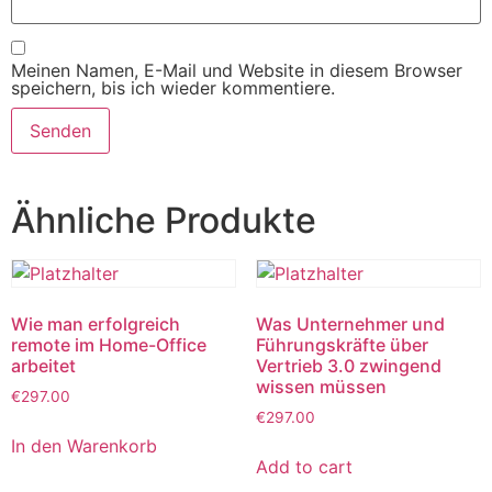
Meinen Namen, E-Mail und Website in diesem Browser
speichern, bis ich wieder kommentiere.
Ähnliche Produkte
Wie man erfolgreich
Was Unternehmer und
remote im Home-Office
Führungskräfte über
arbeitet
Vertrieb 3.0 zwingend
wissen müssen
€
297.00
€
297.00
In den Warenkorb
Add to cart