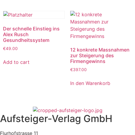
Der schnelle Einstieg ins
Alex Rusch
Gesundheitssystem
€
49.00
12 konkrete Massnahmen
zur Steigerung des
Firmengewinns
Add to cart
€
397.00
In den Warenkorb
Aufsteiger-Verlag GmbH
Flurhofstrasse 11